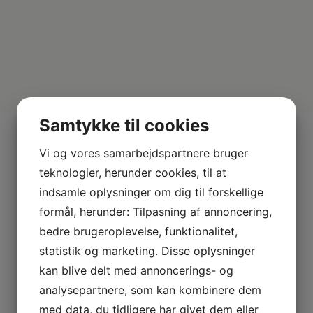
Samtykke til cookies
Mere fra Gram
Vi og vores samarbejdspartnere bruger
teknologier, herunder cookies, til at
indsamle oplysninger om dig til forskellige
formål, herunder: Tilpasning af annoncering,
bedre brugeroplevelse, funktionalitet,
statistik og marketing. Disse oplysninger
kan blive delt med annoncerings- og
analysepartnere, som kan kombinere dem
med data, du tidligere har givet dem eller