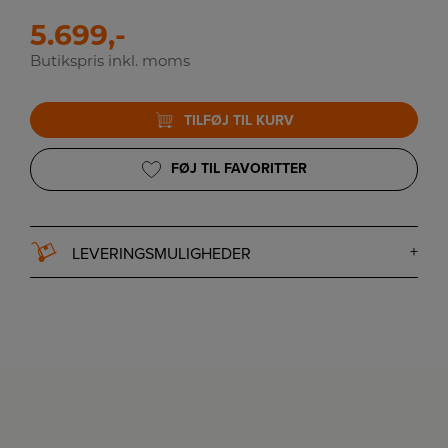
5.699,-
Butikspris inkl. moms
TILFØJ TIL KURV
FØJ TIL FAVORITTER
LEVERINGSMULIGHEDER