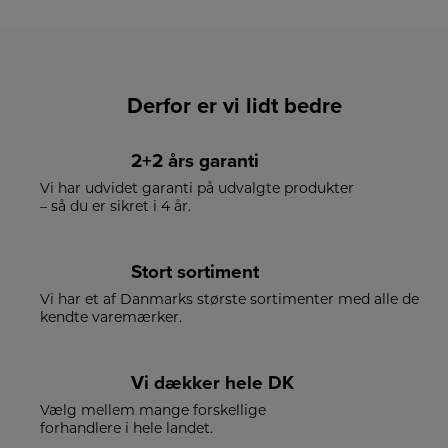
Derfor er vi lidt bedre
2+2 års garanti
Vi har udvidet garanti på udvalgte produkter
– så du er sikret i 4 år.
Stort sortiment
Vi har et af Danmarks største sortimenter med alle de
kendte varemærker.
Vi dækker hele DK
Vælg mellem mange forskellige
forhandlere i hele landet.