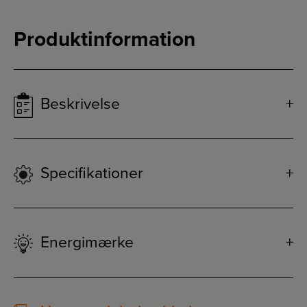
Produktinformation
Beskrivelse
Specifikationer
Energimærke