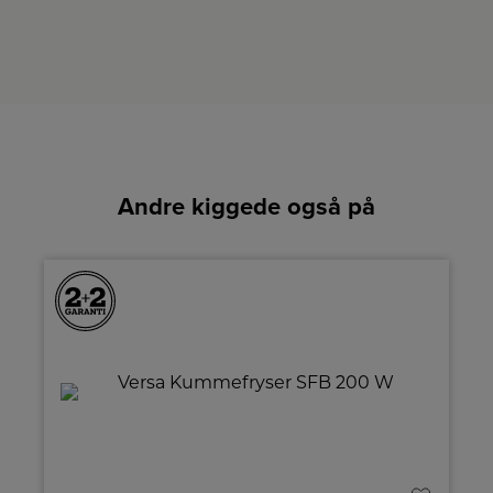
Andre kiggede også på