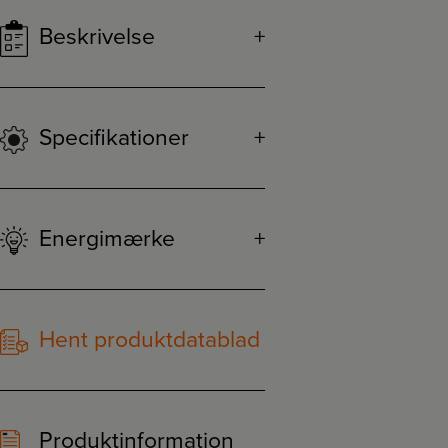
Beskrivelse
Specifikationer
Energimærke
Hent produktdatablad
Produktinformation