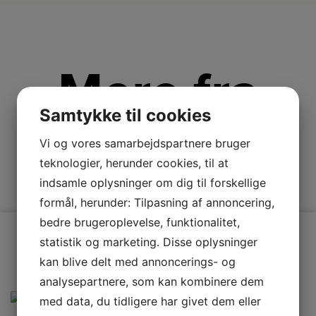
Mere fra
Samtykke til cookies
AEG
Vi og vores samarbejdspartnere bruger
teknologier, herunder cookies, til at
indsamle oplysninger om dig til forskellige
formål, herunder: Tilpasning af annoncering,
bedre brugeroplevelse, funktionalitet,
statistik og marketing. Disse oplysninger
kan blive delt med annoncerings- og
analysepartnere, som kan kombinere dem
med data, du tidligere har givet dem eller