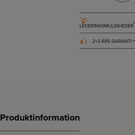
LEVERINGSMULIGHEDER
2+2 ÅRS GARANTI
Produktinformation