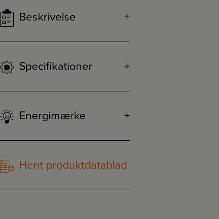
Beskrivelse
Specifikationer
Energimærke
Hent produktdatablad