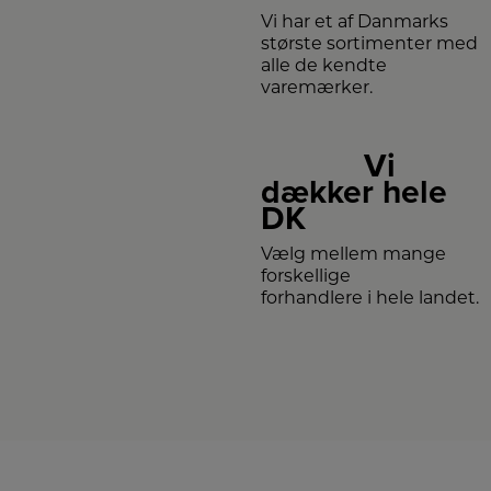
Vi har et af Danmarks
største sortimenter med
alle de kendte
varemærker.
Vi
dækker hele
DK
Vælg mellem mange
forskellige
forhandlere i hele landet.