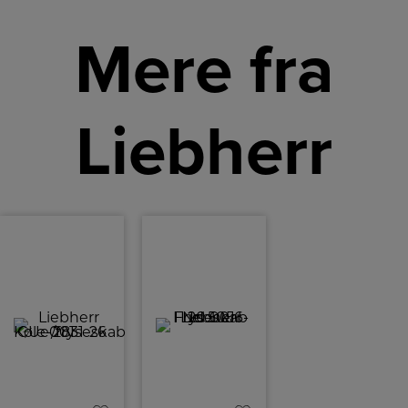
Mere fra
Liebherr