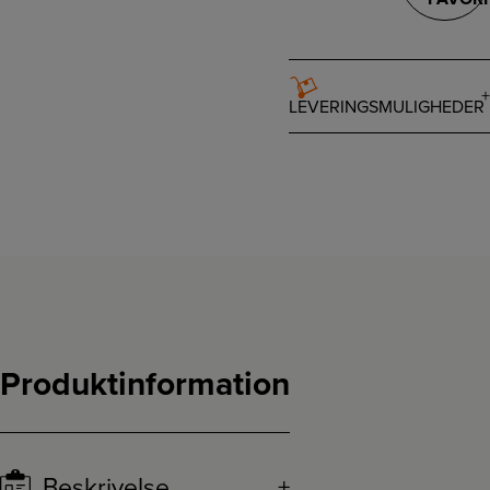
LEVERINGSMULIGHEDER
Produktinformation
Beskrivelse