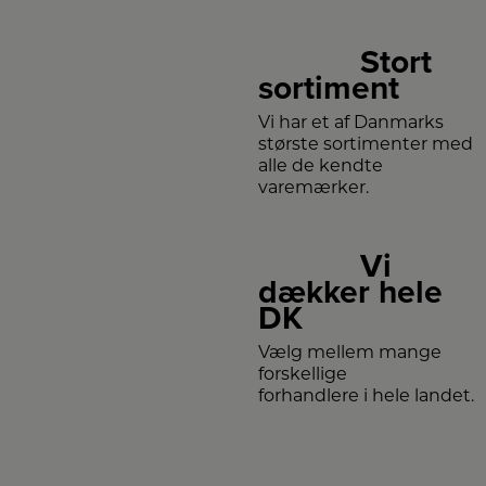
Stort
sortiment
Vi har et af Danmarks
største sortimenter med
alle de kendte
varemærker.
Vi
dækker hele
DK
Vælg mellem mange
forskellige
forhandlere i hele landet.