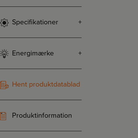
Specifikationer
Energimærke
Hent produktdatablad
Produktinformation