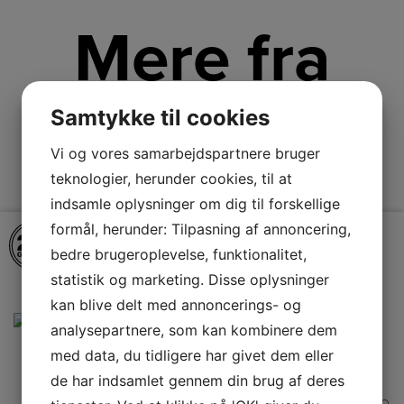
Mere fra
Versa
Samtykke til cookies
Vi og vores samarbejdspartnere bruger
teknologier, herunder cookies, til at
indsamle oplysninger om dig til forskellige
formål, herunder: Tilpasning af annoncering,
bedre brugeroplevelse, funktionalitet,
statistik og marketing. Disse oplysninger
kan blive delt med annoncerings- og
analysepartnere, som kan kombinere dem
med data, du tidligere har givet dem eller
de har indsamlet gennem din brug af deres