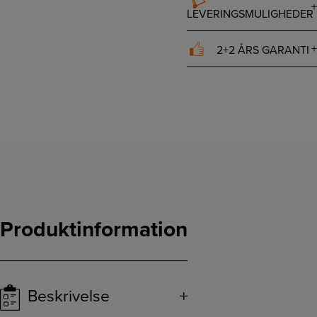
LEVERINGSMULIGHEDER
2+2 ÅRS GARANTI
Produktinformation
Beskrivelse