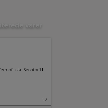
aterede varer