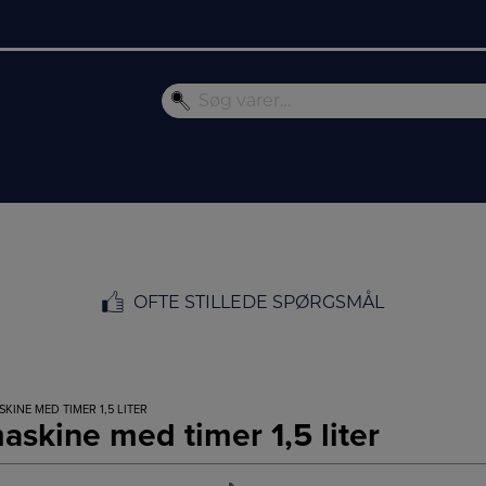
OFTE STILLEDE SPØRGSMÅL
KINE MED TIMER 1,5 LITER
askine med timer 1,5 liter