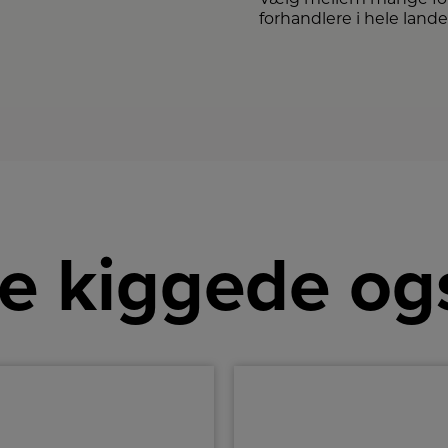
forhandlere i hele lande
e kiggede og