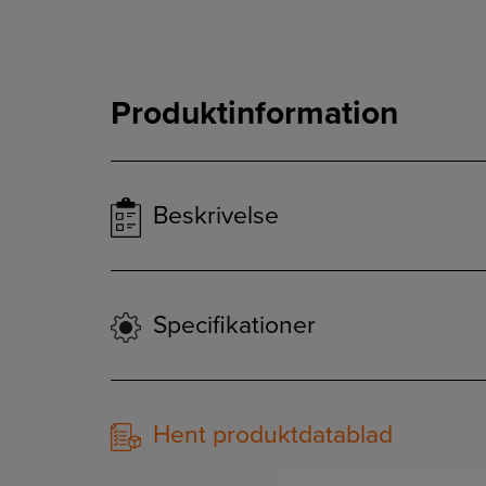
Produktinformation
Beskrivelse
Specifikationer
Hent produktdatablad