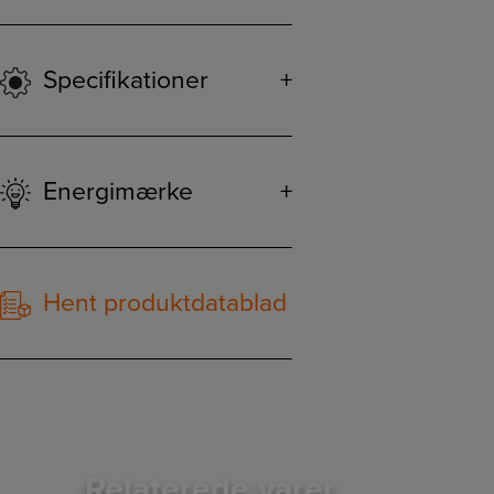
Specifikationer
Energimærke
Hent produktdatablad
Relaterede varer