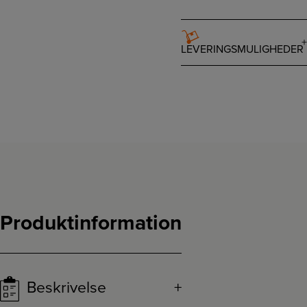
LEVERINGSMULIGHEDER
Produktinformation
Beskrivelse