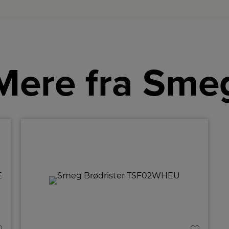
Mere fra Sme