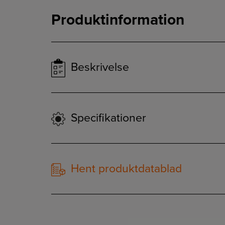
Produktinformation
Beskrivelse
Specifikationer
Hent produktdatablad