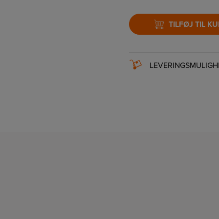
TILFØJ TIL K
LEVERINGSMULIGH