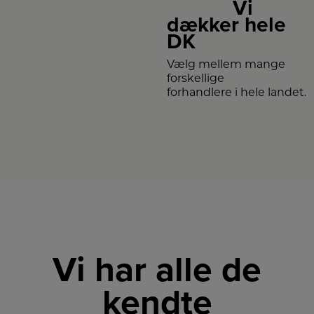
Vi
dækker hele
DK
Vælg mellem mange
forskellige
forhandlere i hele landet.
Vi har alle de
kendte