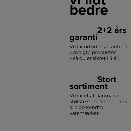
bedre
2+2 års
garanti
Vi har udvidet garanti på
udvalgte produkter
– så du er sikret i 4 år.
Stort
sortiment
Vi har et af Danmarks
største sortimenter med
alle de kendte
varemærker.