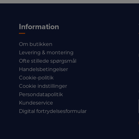
Information
Om butikken
Levering & montering
Ofte stillede spørgsmål
Handelsbetingelser
Cookie-politik
Cookie indstillinger
Persondatapolitik
Kundeservice
Digital fortrydelsesformular