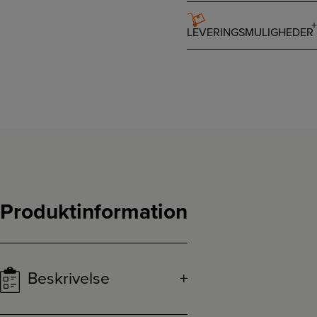
LEVERINGSMULIGHEDER
Produktinformation
Beskrivelse