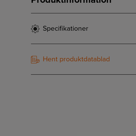
Specifikationer
Hent produktdatablad