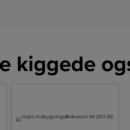
e kiggede og