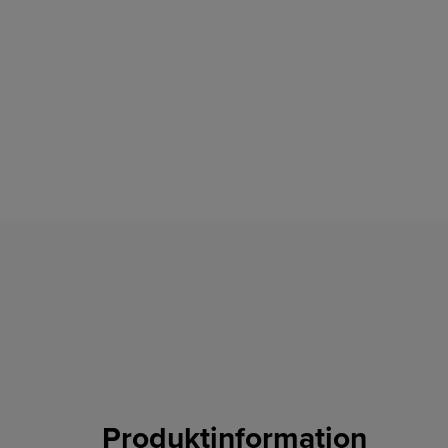
Produktinformation