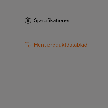
Specifikationer
Hent produktdatablad