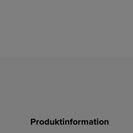
Produktinformation