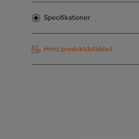
Specifikationer
Hent produktdatablad