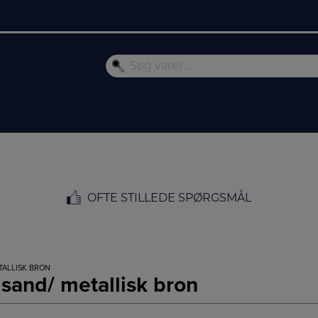
OFTE STILLEDE SPØRGSMÅL
TALLISK BRON
sand/ metallisk bron