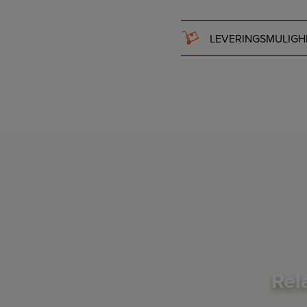
LEVERINGSMULIGH
Rel