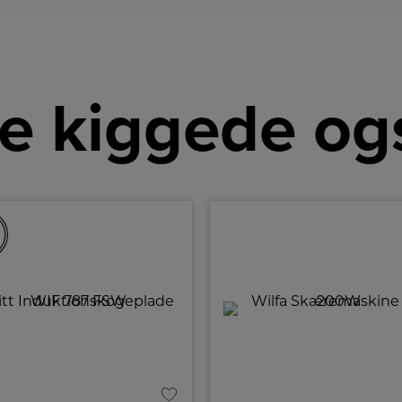
e kiggede og