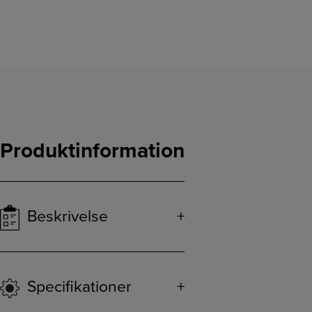
Produktinformation
Beskrivelse
Specifikationer