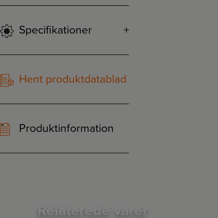
Specifikationer
Hent produktdatablad
Produktinformation
Relaterede varer