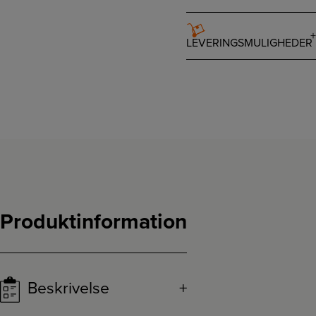
LEVERINGSMULIGHEDER
Produktinformation
Beskrivelse