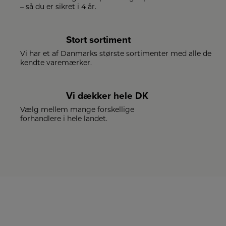
– så du er sikret i 4 år.
Stort sortiment
Vi har et af Danmarks største sortimenter med alle de
kendte varemærker.
Vi dækker hele DK
Vælg mellem mange forskellige
forhandlere i hele landet.