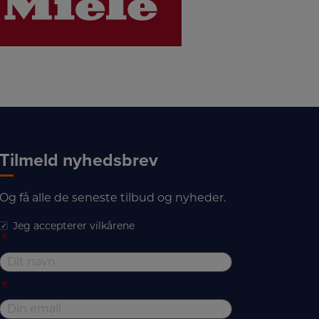
Tilmeld nyhedsbrev
Og få alle de seneste tilbud og nyheder.
Jeg accepterer vilkårene
*
*