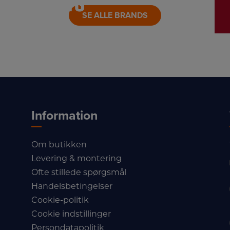
SE ALLE BRANDS
Information
Om butikken
Levering & montering
Ofte stillede spørgsmål
Handelsbetingelser
Cookie-politik
Cookie indstillinger
Persondatapolitik