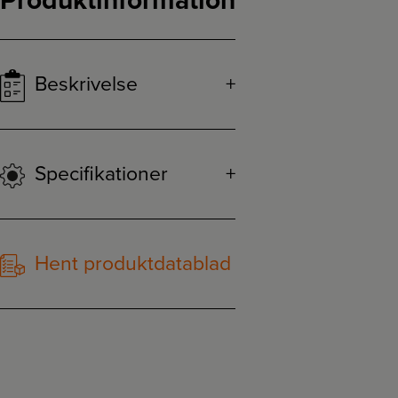
Produktinformation
Beskrivelse
Specifikationer
Hent produktdatablad