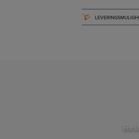
LEVERINGSMULIGH
Rel