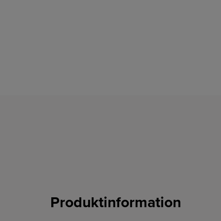
Produktinformation