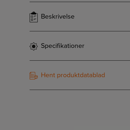
Beskrivelse
Specifikationer
Hent produktdatablad