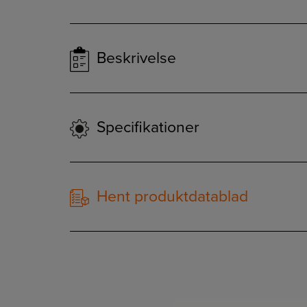
Beskrivelse
Specifikationer
Hent produktdatablad