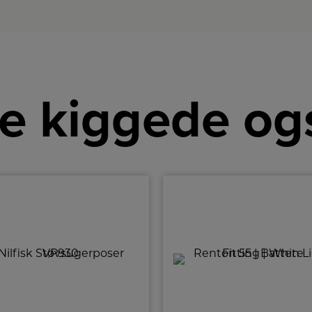
e kiggede og