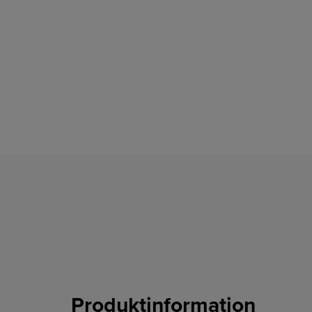
Produktinformation