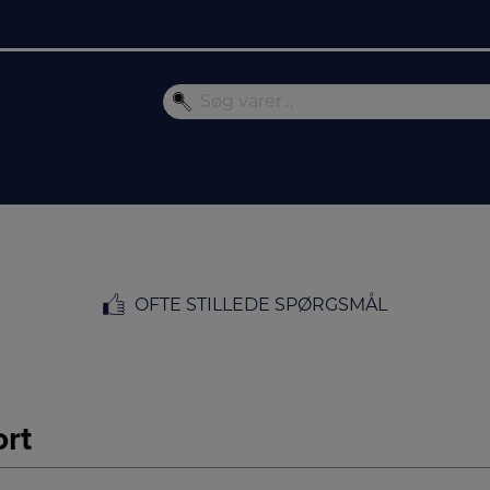
OFTE STILLEDE SPØRGSMÅL
rt