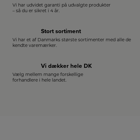
Vi har udvidet garanti på udvalgte produkter
– så du er sikret i 4 år.
Stort sortiment
Vi har et af Danmarks største sortimenter med alle de
kendte varemærker.
Vi dækker hele DK
Vælg mellem mange forskellige
forhandlere i hele landet.