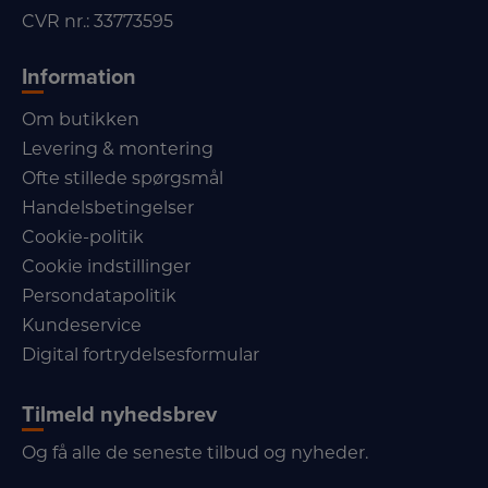
CVR nr.: 33773595
Information
Om butikken
Levering & montering
Ofte stillede spørgsmål
Handelsbetingelser
Cookie-politik
Cookie indstillinger
Persondatapolitik
Kundeservice
Digital fortrydelsesformular
Tilmeld nyhedsbrev
Og få alle de seneste tilbud og nyheder.