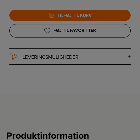
TILFØJ TIL KURV
FØJ TIL FAVORITTER
LEVERINGSMULIGHEDER
Produktinformation