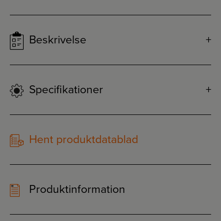
Beskrivelse
Specifikationer
Hent produktdatablad
Produktinformation