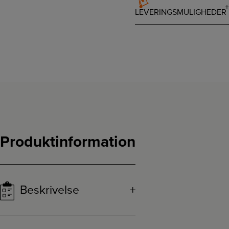
LEVERINGSMULIGHEDER
Produktinformation
Beskrivelse