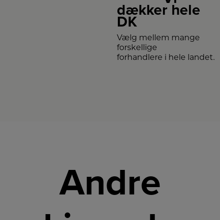
dækker hele
DK
Vælg mellem mange
forskellige
forhandlere i hele landet.
Andre