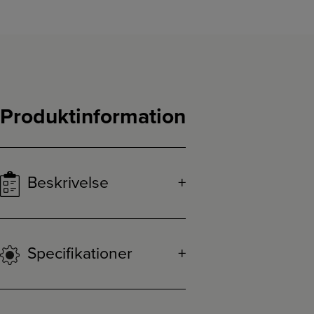
Produktinformation
Beskrivelse
Specifikationer