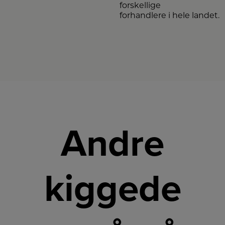
forskellige
forhandlere i hele landet.
Andre
kiggede