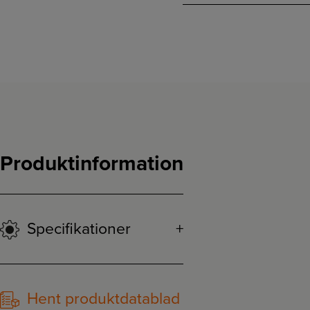
Produktinformation
Specifikationer
Hent produktdatablad