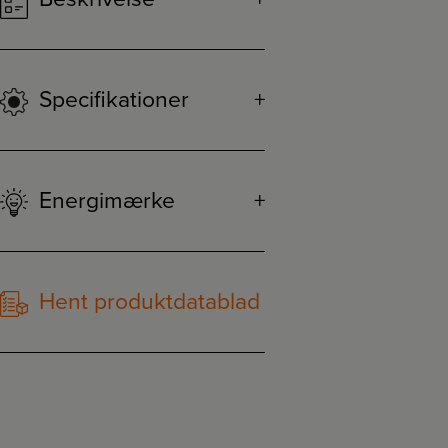
Specifikationer
Energimærke
Hent produktdatablad