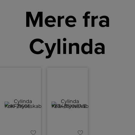
Mere fra
Cylinda