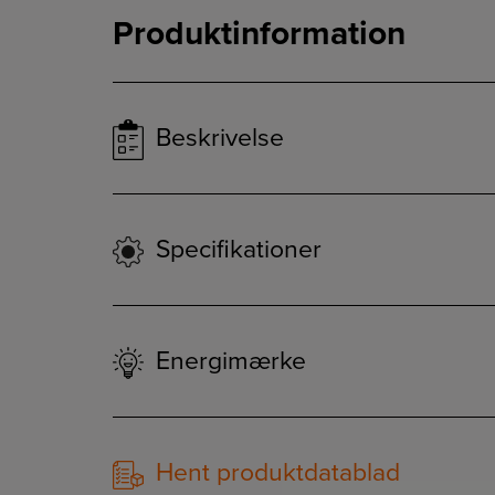
Produktinformation
Beskrivelse
Specifikationer
Energimærke
Hent produktdatablad