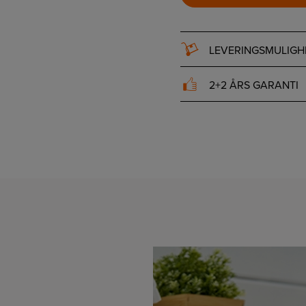
LEVERINGSMULIGH
2+2 ÅRS GARANTI