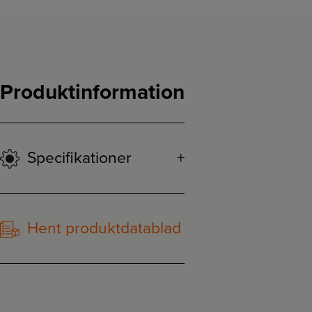
Produktinformation
Specifikationer
Hent produktdatablad