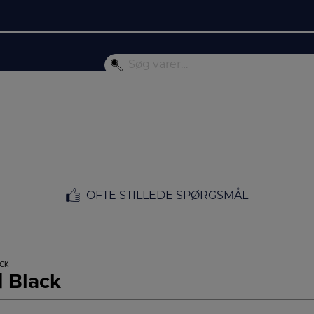
OFTE STILLEDE SPØRGSMÅL
ACK
| Black