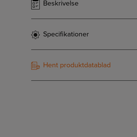
Beskrivelse
Specifikationer
Hent produktdatablad