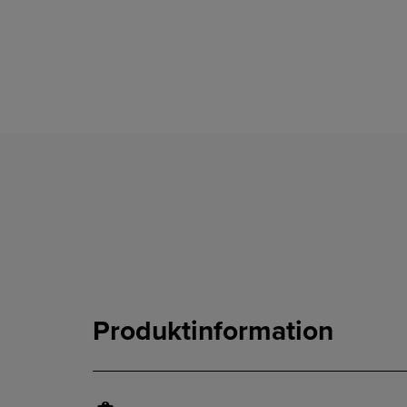
Produktinformation