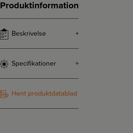
Produktinformation
Beskrivelse
Specifikationer
Hent produktdatablad