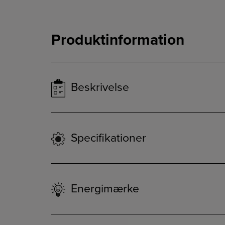
Produktinformation
Beskrivelse
Specifikationer
Energimærke