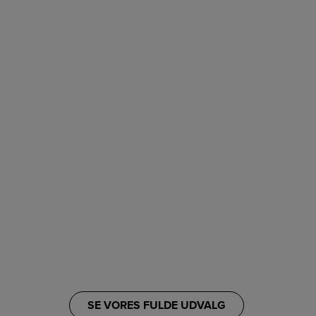
SE VORES FULDE UDVALG