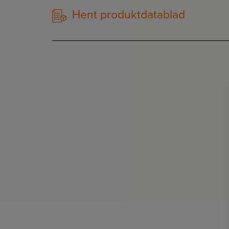
Hent produktdatablad