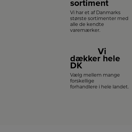
sortiment
Vi har et af Danmarks
største sortimenter med
alle de kendte
varemærker.
Vi
dækker hele
DK
Vælg mellem mange
forskellige
forhandlere i hele landet.