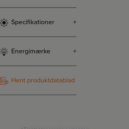
Specifikationer
Energimærke
Hent produktdatablad
Relaterede varer