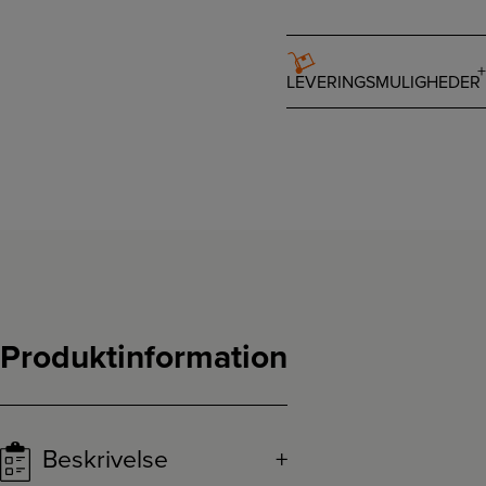
LEVERINGSMULIGHEDER
Produktinformation
Beskrivelse