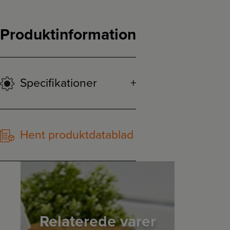
Produktinformation
Specifikationer
Hent produktdatablad
Relaterede varer