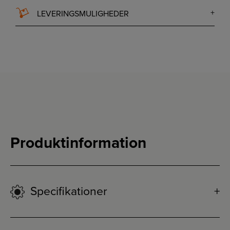
LEVERINGSMULIGHEDER
Produktinformation
Specifikationer