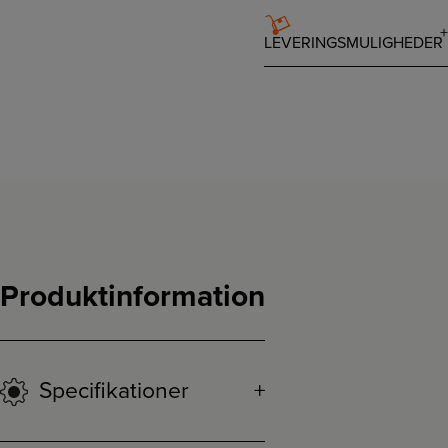
LEVERINGSMULIGHEDER
Produktinformation
Specifikationer