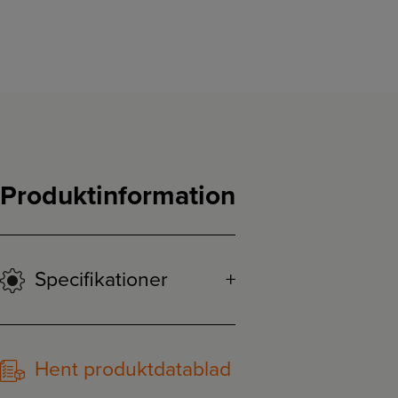
Produktinformation
Specifikationer
Hent produktdatablad