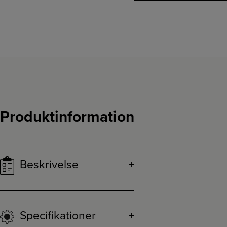
Produktinformation
Beskrivelse
Specifikationer