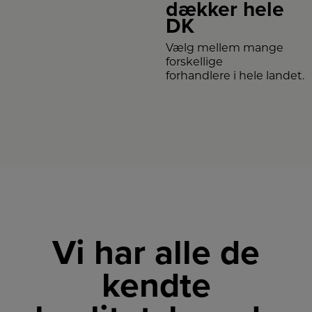
dækker hele
DK
Vælg mellem mange
forskellige
forhandlere i hele landet.
Vi har alle de
kendte