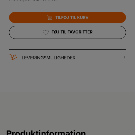
TILFØJ TIL KURV
FØJ TIL FAVORITTER
LEVERINGSMULIGHEDER
Produktinformation