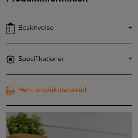
Beskrivelse
Specifikationer
Hent produktdatablad