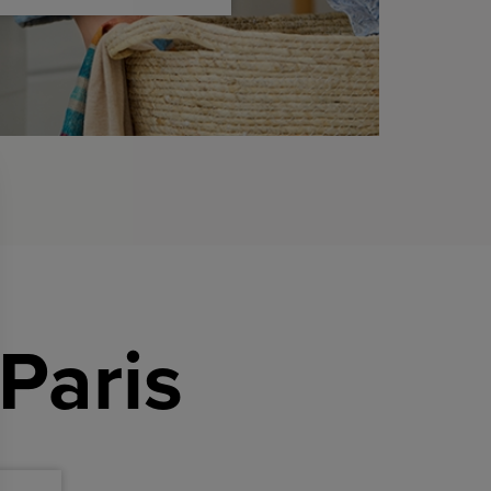
Paris