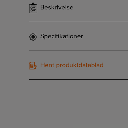
Beskrivelse
Specifikationer
Hent produktdatablad