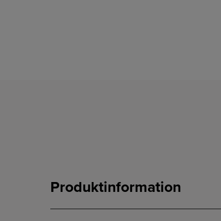
Produktinformation