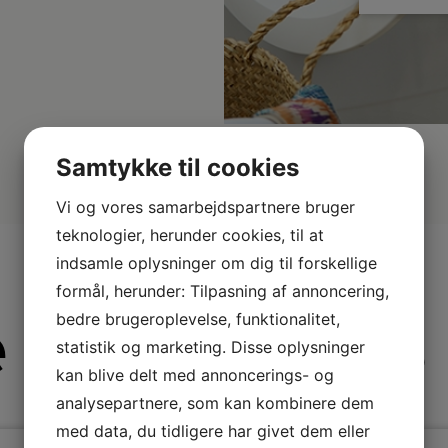
Samtykke til cookies
Vi og vores samarbejdspartnere bruger
teknologier, herunder cookies, til at
indsamle oplysninger om dig til forskellige
formål, herunder: Tilpasning af annoncering,
 fra BaByliss 
bedre brugeroplevelse, funktionalitet,
statistik og marketing. Disse oplysninger
kan blive delt med annoncerings- og
analysepartnere, som kan kombinere dem
med data, du tidligere har givet dem eller