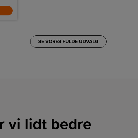
SE VORES FULDE UDVALG
r vi lidt bedre