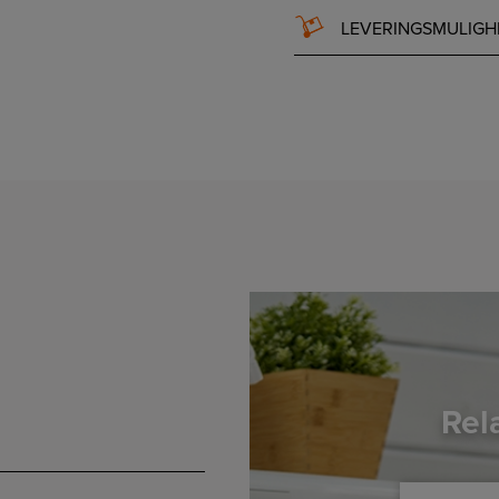
LEVERINGSMULIGH
Rel