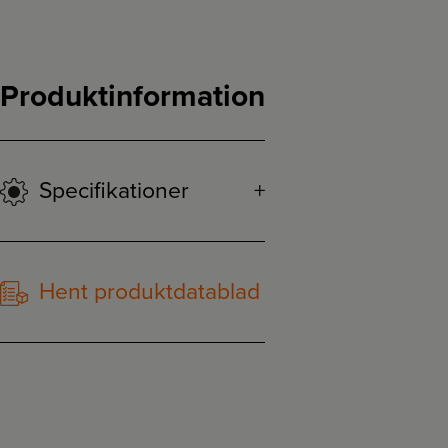
Produktinformation
Specifikationer
Hent produktdatablad