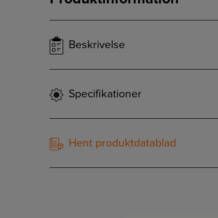
Beskrivelse
Specifikationer
Hent produktdatablad