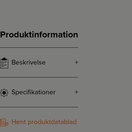
Produktinformation
Beskrivelse
Specifikationer
Hent produktdatablad