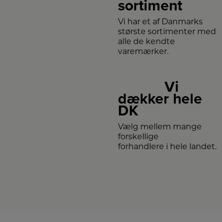
sortiment
Vi har et af Danmarks
største sortimenter med
alle de kendte
varemærker.
Vi
dækker hele
DK
Vælg mellem mange
forskellige
forhandlere i hele landet.