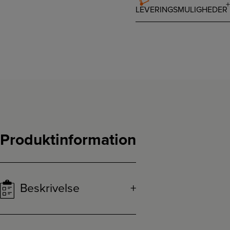
LEVERINGSMULIGHEDER
Produktinformation
Beskrivelse