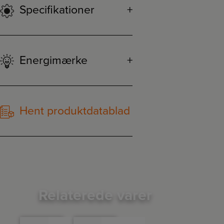
Specifikationer
Energimærke
Hent produktdatablad
Relaterede varer