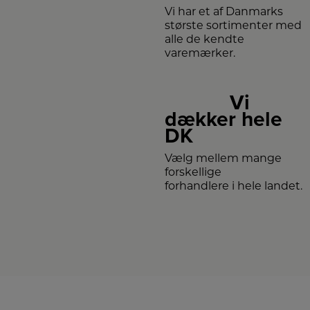
Vi har et af Danmarks
største sortimenter med
alle de kendte
varemærker.
Vi
dækker hele
DK
Vælg mellem mange
forskellige
forhandlere i hele landet.