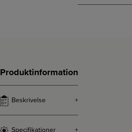
Produktinformation
Beskrivelse
Specifikationer