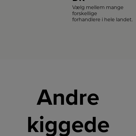
Vælg mellem mange
forskellige
forhandlere i hele landet.
Andre
kiggede