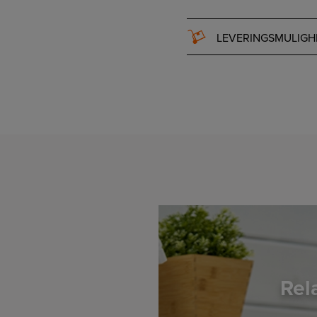
LEVERINGSMULIGH
Rel