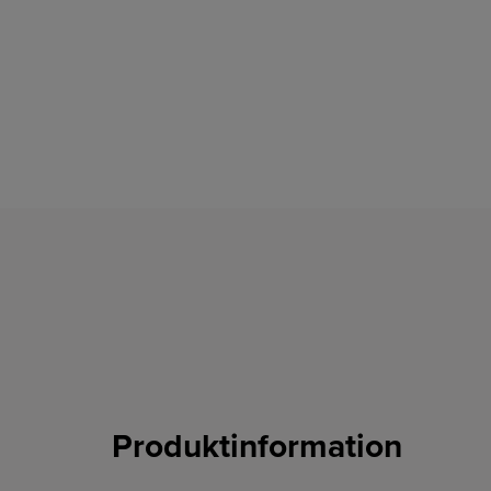
Produktinformation