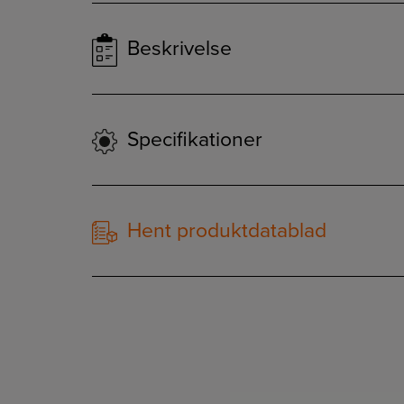
Beskrivelse
Specifikationer
Hent produktdatablad