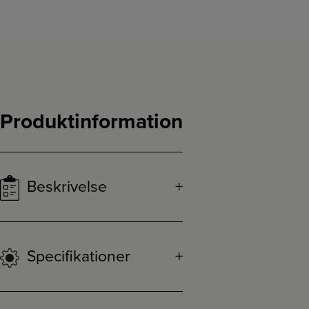
Produktinformation
Beskrivelse
Specifikationer