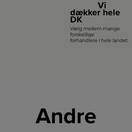
Vi
dækker hele
DK
Vælg mellem mange
forskellige
forhandlere i hele landet.
Andre