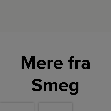
Mere fra
Smeg