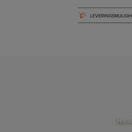
LEVERINGSMULIGH
Rel