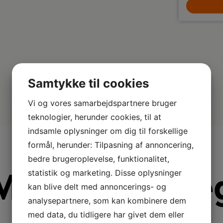
LÆG I KURV
Samtykke til cookies
Vi og vores samarbejdspartnere bruger
teknologier, herunder cookies, til at
indsamle oplysninger om dig til forskellige
formål, herunder: Tilpasning af annoncering,
bedre brugeroplevelse, funktionalitet,
Mere fra Sme
statistik og marketing. Disse oplysninger
kan blive delt med annoncerings- og
analysepartnere, som kan kombinere dem
med data, du tidligere har givet dem eller