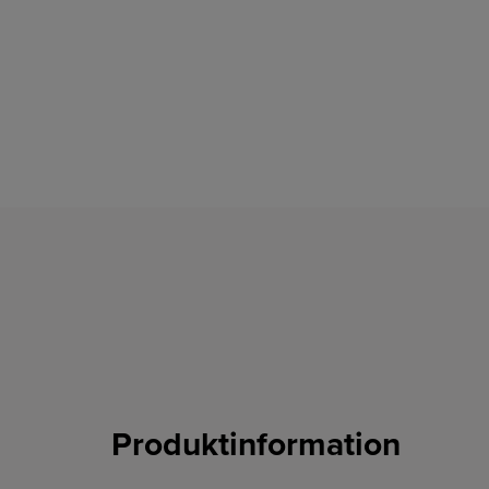
Produktinformation