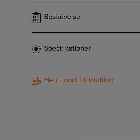
Beskrivelse
Specifikationer
Hent produktdatablad