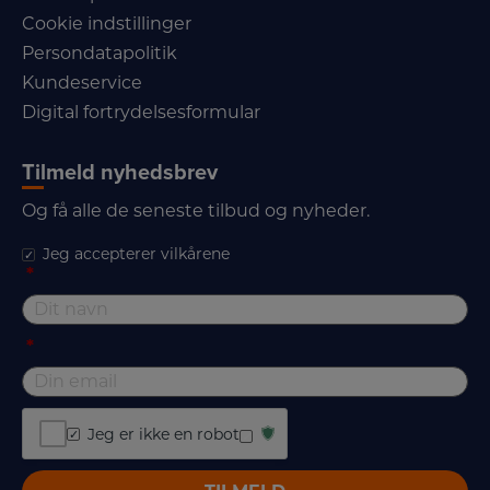
Cookie indstillinger
Persondatapolitik
Kundeservice
Digital fortrydelsesformular
Tilmeld nyhedsbrev
Og få alle de seneste tilbud og nyheder.
Jeg accepterer vilkårene
*
*
Jeg er ikke en robot