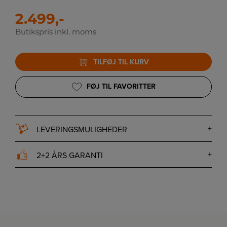
2.499,-
Butikspris inkl. moms
TILFØJ TIL KURV
FØJ TIL FAVORITTER
LEVERINGSMULIGHEDER
2+2 ÅRS GARANTI