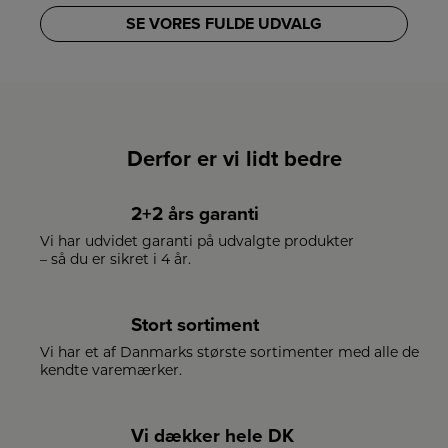
SE VORES FULDE UDVALG
Derfor er vi lidt bedre
2+2 års garanti
Vi har udvidet garanti på udvalgte produkter
– så du er sikret i 4 år.
Stort sortiment
Vi har et af Danmarks største sortimenter med alle de
kendte varemærker.
Vi dækker hele DK