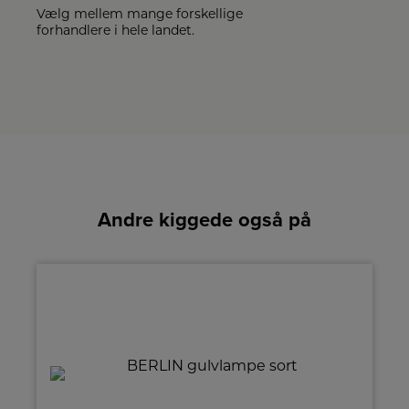
Vælg mellem mange forskellige
forhandlere i hele landet.
Andre kiggede også på