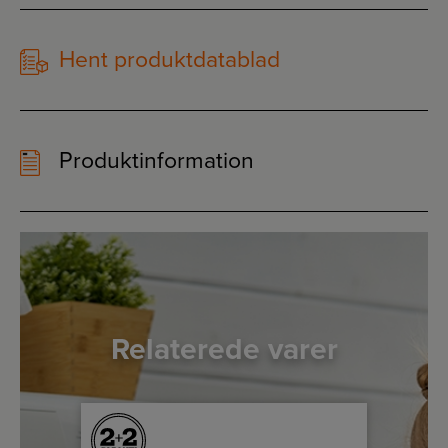
Hent produktdatablad
Produktinformation
Relaterede varer