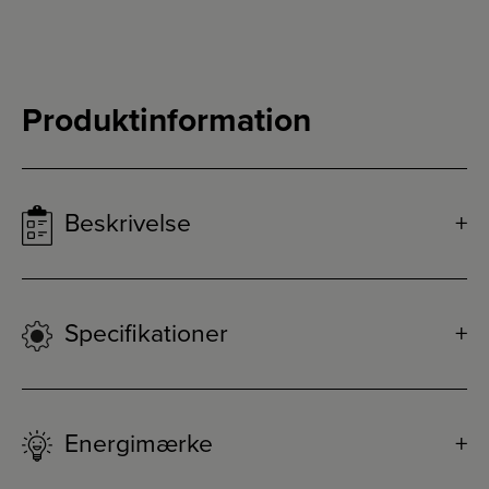
Produktinformation
Beskrivelse
Specifikationer
Energimærke